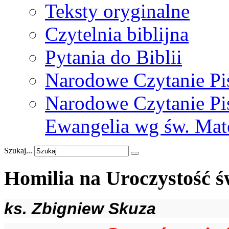
Teksty oryginalne
Czytelnia biblijna
Pytania do Biblii
Narodowe Czytanie Pi
Narodowe Czytanie Pis
Ewangelia wg św. Mat
Szukaj...
Homilia
na
Uroczystość
ś
ks. Zbigniew Skuza