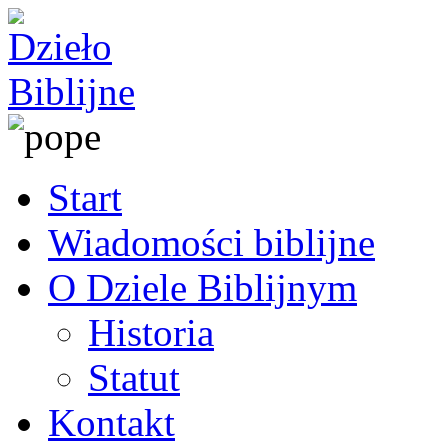
Start
Wiadomości biblijne
O Dziele Biblijnym
Historia
Statut
Kontakt