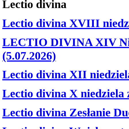
Lectio
divina
Lectio divina XVIII niedz
LECTIO DIVINA XIV Nie
(5.07.2026)
Lectio divina XII niedzie
Lectio divina X niedziela
Lectio divina Zesłanie Du