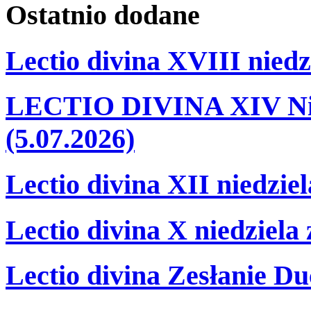
Ostatnio
dodane
Lectio divina XVIII niedz
LECTIO DIVINA XIV Nie
(5.07.2026)
Lectio divina XII niedzie
Lectio divina X niedziela
Lectio divina Zesłanie Du