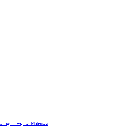
Ewangelia wg św. Mateusza