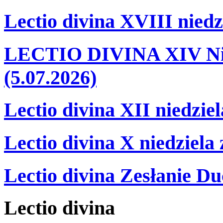
Lectio divina XVIII niedz
LECTIO DIVINA XIV Nie
(5.07.2026)
Lectio divina XII niedzie
Lectio divina X niedziela
Lectio divina Zesłanie Du
Lectio
divina