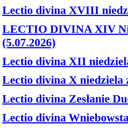
Lectio divina XVIII niedz
LECTIO DIVINA XIV Nie
(5.07.2026)
Lectio divina XII niedzie
Lectio divina X niedziela
Lectio divina Zesłanie Du
Lectio divina Wniebowsta