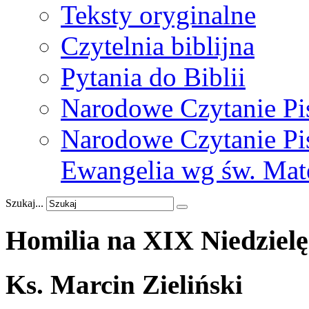
Teksty oryginalne
Czytelnia biblijna
Pytania do Biblii
Narodowe Czytanie Pi
Narodowe Czytanie Pis
Ewangelia wg św. Mat
Szukaj...
Homilia
na
XIX
Niedzielę
Ks. Marcin Zieliński