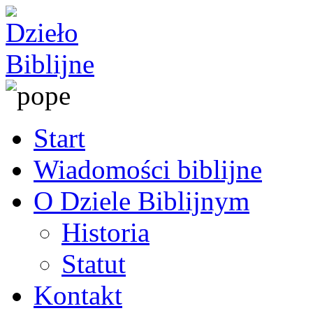
Start
Wiadomości biblijne
O Dziele Biblijnym
Historia
Statut
Kontakt