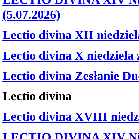
(5.07.2026)
Lectio divina XII niedzie
Lectio divina X niedziela
Lectio divina Zesłanie Du
Lectio
divina
Lectio divina XVIII niedz
LECTIO DIVINA XIV Nie