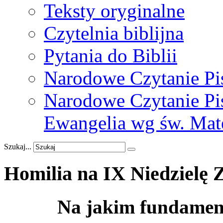
Teksty oryginalne
Czytelnia biblijna
Pytania do Biblii
Narodowe Czytanie Pi
Narodowe Czytanie Pis
Ewangelia wg św. Mat
Szukaj...
Homilia
na
IX
Niedzielę
Na jakim fundamen