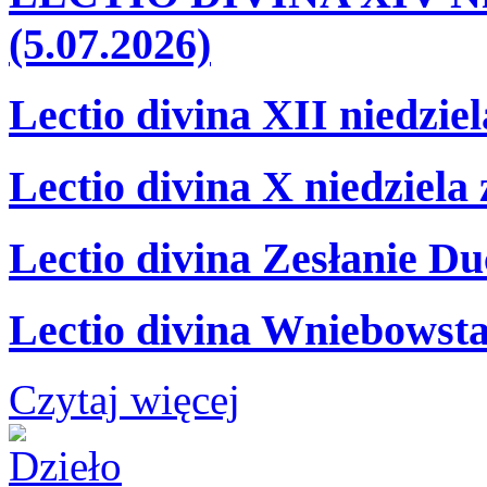
(5.07.2026)
Lectio divina XII niedzie
Lectio divina X niedziela
Lectio divina Zesłanie Du
Lectio divina Wniebowsta
Czytaj więcej