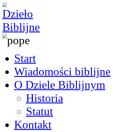
Start
Wiadomości biblijne
O Dziele Biblijnym
Historia
Statut
Kontakt