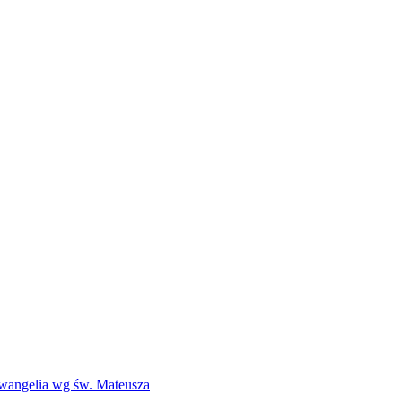
Ewangelia wg św. Mateusza