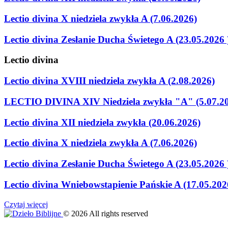
Lectio divina X niedziela zwykła A (7.06.2026)
Lectio divina Zesłanie Ducha Świetego A (23.05.2026 
Lectio
divina
Lectio divina XVIII niedziela zwykła A (2.08.2026)
LECTIO DIVINA XIV Niedziela zwykła "A" (5.07.2
Lectio divina XII niedziela zwykła (20.06.2026)
Lectio divina X niedziela zwykła A (7.06.2026)
Lectio divina Zesłanie Ducha Świetego A (23.05.2026 
Lectio divina Wniebowstapienie Pańskie A (17.05.202
Czytaj więcej
©
2026
All rights reserved