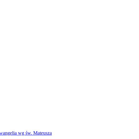
Ewangelia wg św. Mateusza