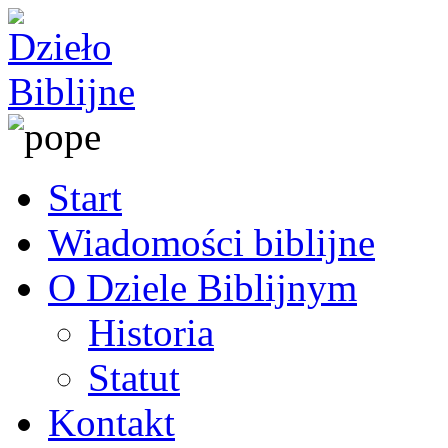
Start
Wiadomości biblijne
O Dziele Biblijnym
Historia
Statut
Kontakt