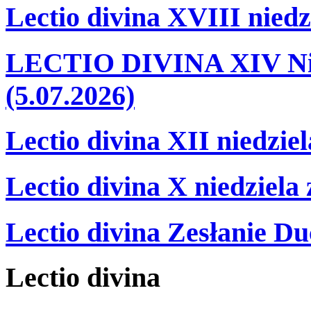
Lectio divina XVIII niedz
LECTIO DIVINA XIV Nie
(5.07.2026)
Lectio divina XII niedzie
Lectio divina X niedziela
Lectio divina Zesłanie Du
Lectio
divina