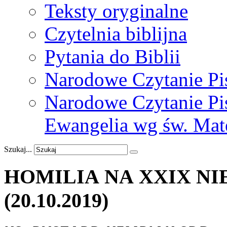
Teksty oryginalne
Czytelnia biblijna
Pytania do Biblii
Narodowe Czytanie Pi
Narodowe Czytanie Pis
Ewangelia wg św. Mat
Szukaj...
HOMILIA NA XXIX
NI
(20.10.2019)