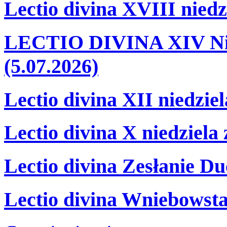
Lectio divina XVIII niedz
LECTIO DIVINA XIV Nie
(5.07.2026)
Lectio divina XII niedzie
Lectio divina X niedziela
Lectio divina Zesłanie Du
Lectio divina Wniebowsta