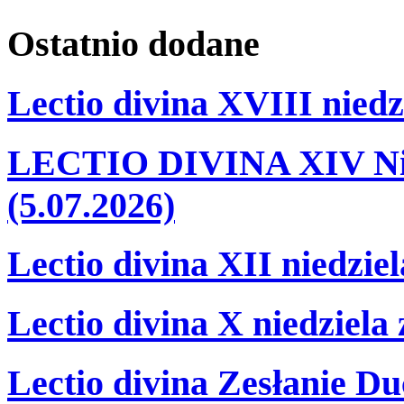
Ostatnio
dodane
Lectio divina XVIII niedz
LECTIO DIVINA XIV Nie
(5.07.2026)
Lectio divina XII niedzie
Lectio divina X niedziela
Lectio divina Zesłanie Du