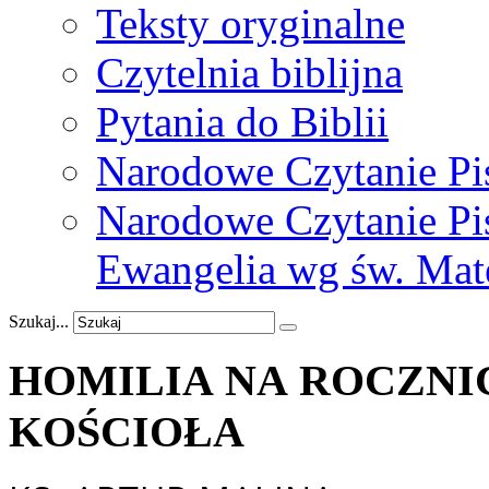
Teksty oryginalne
Czytelnia biblijna
Pytania do Biblii
Narodowe Czytanie Pi
Narodowe Czytanie Pis
Ewangelia wg św. Mat
Szukaj...
HOMILIA NA ROCZNI
KOŚCIOŁA