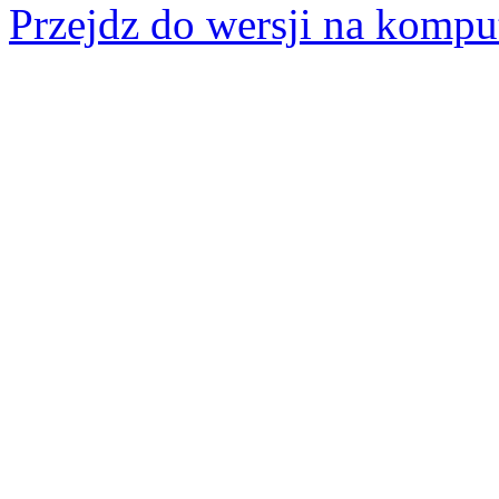
Przejdz do wersji na kompu