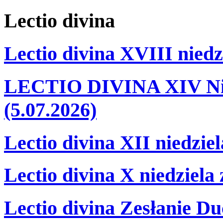
Lectio
divina
Lectio divina XVIII niedz
LECTIO DIVINA XIV Nie
(5.07.2026)
Lectio divina XII niedzie
Lectio divina X niedziela
Lectio divina Zesłanie Du