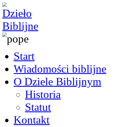
Start
Wiadomości biblijne
O Dziele Biblijnym
Historia
Statut
Kontakt