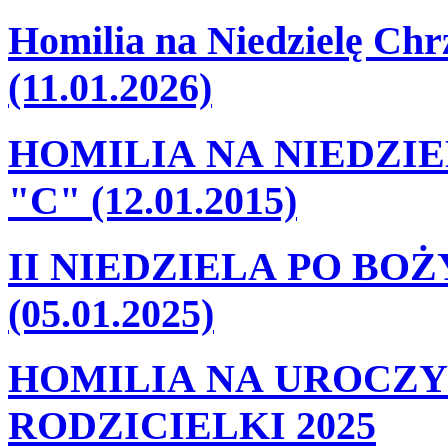
Homilia na Niedzielę Ch
(11.01.2026)
HOMILIA NA NIEDZI
"C" (12.01.2015)
II NIEDZIELA PO BO
(05.01.2025)
HOMILIA NA UROCZY
RODZICIELKI 2025