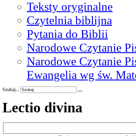
Teksty oryginalne
Czytelnia biblijna
Pytania do Biblii
Narodowe Czytanie Pi
Narodowe Czytanie Pis
Ewangelia wg św. Mat
Szukaj...
Lectio divina