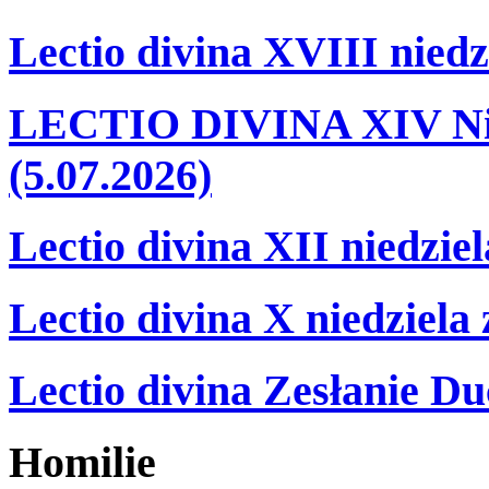
Lectio divina XVIII niedz
LECTIO DIVINA XIV Nie
(5.07.2026)
Lectio divina XII niedzie
Lectio divina X niedziela
Lectio divina Zesłanie Du
Homilie