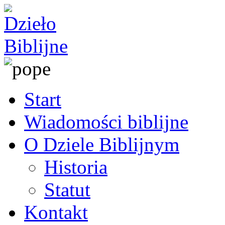
Start
Wiadomości biblijne
O Dziele Biblijnym
Historia
Statut
Kontakt