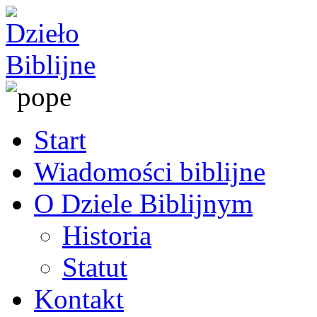
Start
Wiadomości biblijne
O Dziele Biblijnym
Historia
Statut
Kontakt