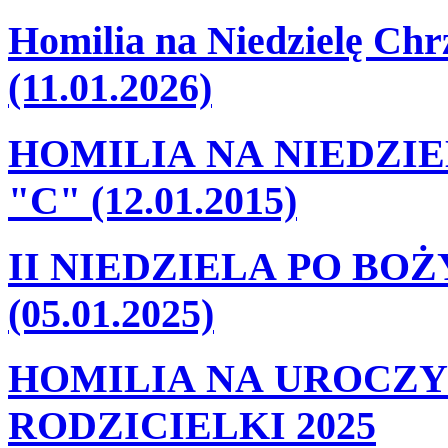
Homilia na Niedzielę Ch
(11.01.2026)
HOMILIA NA NIEDZI
"C" (12.01.2015)
II NIEDZIELA PO BO
(05.01.2025)
HOMILIA NA UROCZY
RODZICIELKI 2025