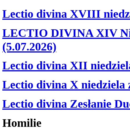
Lectio divina XVIII niedz
LECTIO DIVINA XIV Nie
(5.07.2026)
Lectio divina XII niedzie
Lectio divina X niedziela
Lectio divina Zesłanie Du
Homilie