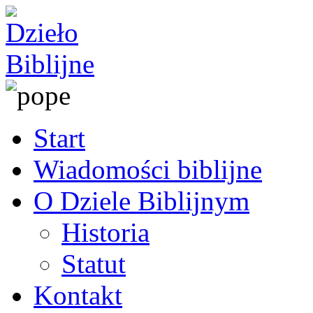
Start
Wiadomości biblijne
O Dziele Biblijnym
Historia
Statut
Kontakt