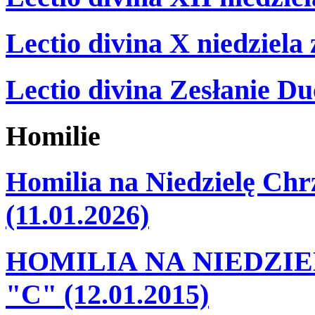
Lectio divina X niedziela
Lectio divina Zesłanie Du
Homilie
Homilia na Niedzielę Ch
(11.01.2026)
HOMILIA NA NIEDZI
"C" (12.01.2015)