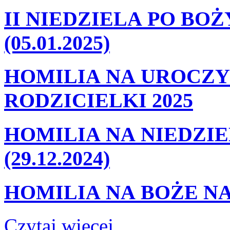
II NIEDZIELA PO BO
(05.01.2025)
HOMILIA NA UROCZY
RODZICIELKI 2025
HOMILIA NA NIEDZIE
(29.12.2024)
HOMILIA NA BOŻE NA
Czytaj więcej