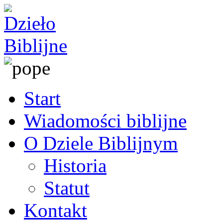
Start
Wiadomości biblijne
O Dziele Biblijnym
Historia
Statut
Kontakt