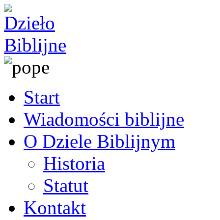
Start
Wiadomości biblijne
O Dziele Biblijnym
Historia
Statut
Kontakt