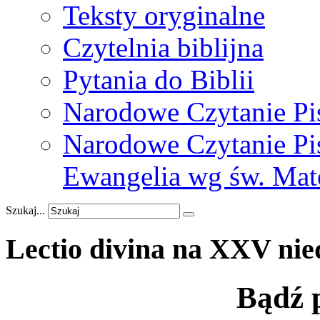
Teksty oryginalne
Czytelnia biblijna
Pytania do Biblii
Narodowe Czytanie Pi
Narodowe Czytanie Pis
Ewangelia wg św. Mat
Szukaj...
Lectio
divina
na
XXV
nie
Bądź 