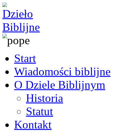
Start
Wiadomości biblijne
O Dziele Biblijnym
Historia
Statut
Kontakt