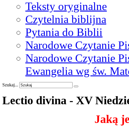
Teksty oryginalne
Czytelnia biblijna
Pytania do Biblii
Narodowe Czytanie Pi
Narodowe Czytanie Pis
Ewangelia wg św. Mat
Szukaj...
Lectio
divina
-
XV
Niedzi
Jaką j