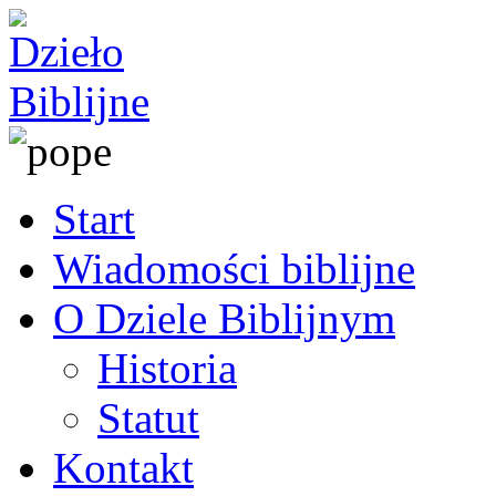
Start
Wiadomości biblijne
O Dziele Biblijnym
Historia
Statut
Kontakt