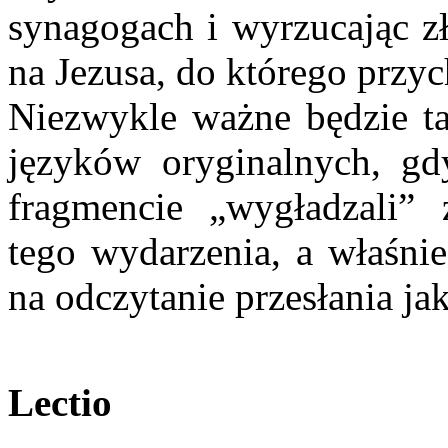
synagogach i wyrzucając z
na Jezusa, do którego przyc
Niezwykle ważne będzie ta
języków oryginalnych, gd
fragmencie „wygładzali”
tego wydarzenia, a właśnie
na odczytanie przesłania ja
Lectio