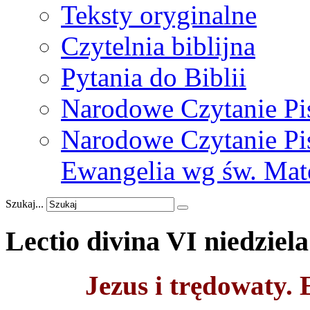
Teksty oryginalne
Czytelnia biblijna
Pytania do Biblii
Narodowe Czytanie Pi
Narodowe Czytanie Pis
Ewangelia wg św. Mat
Szukaj...
Lectio
divina
VI
niedziela
Jezus i trędowaty.