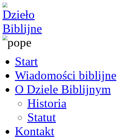
Start
Wiadomości biblijne
O Dziele Biblijnym
Historia
Statut
Kontakt