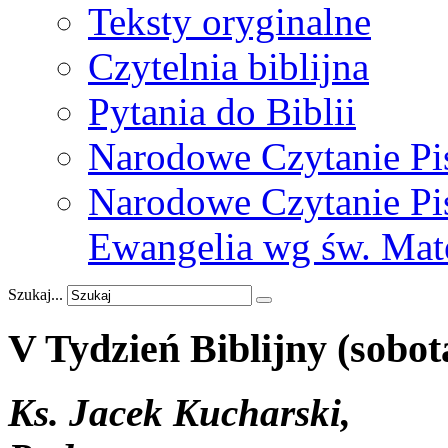
Teksty oryginalne
Czytelnia biblijna
Pytania do Biblii
Narodowe Czytanie Pi
Narodowe Czytanie Pis
Ewangelia wg św. Mat
Szukaj...
V
Tydzień
Biblijny
(sobot
Ks. Jacek Kucharski,