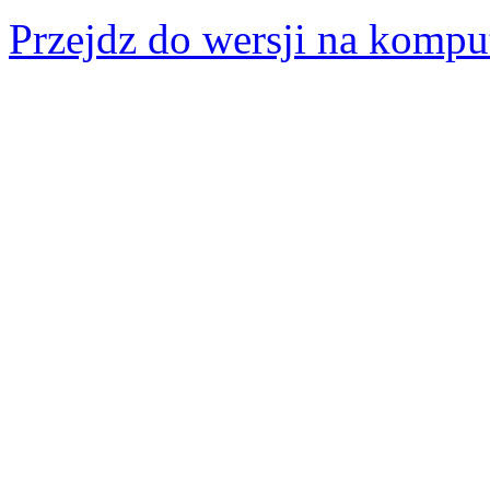
Przejdz do wersji na kompu