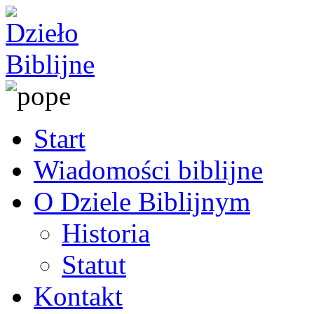
Start
Wiadomości biblijne
O Dziele Biblijnym
Historia
Statut
Kontakt