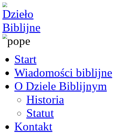
Start
Wiadomości biblijne
O Dziele Biblijnym
Historia
Statut
Kontakt