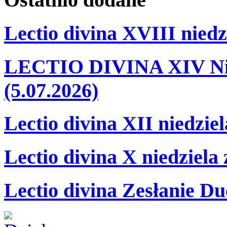
Lectio divina XVIII niedz
LECTIO DIVINA XIV Nie
(5.07.2026)
Lectio divina XII niedzie
Lectio divina X niedziela
Lectio divina Zesłanie Du