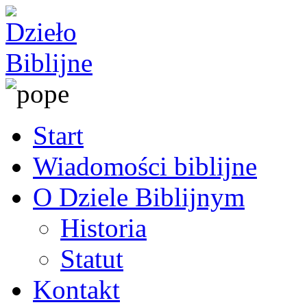
Start
Wiadomości biblijne
O Dziele Biblijnym
Historia
Statut
Kontakt