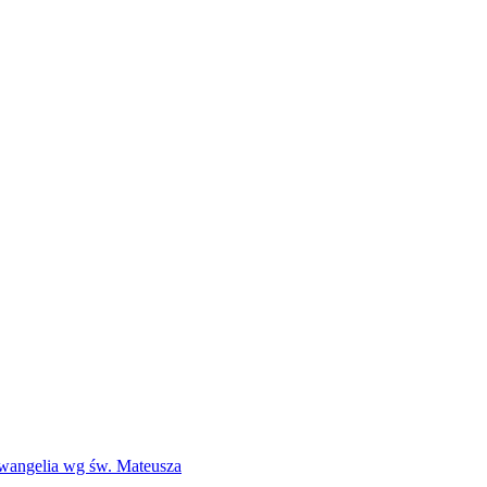
Ewangelia wg św. Mateusza