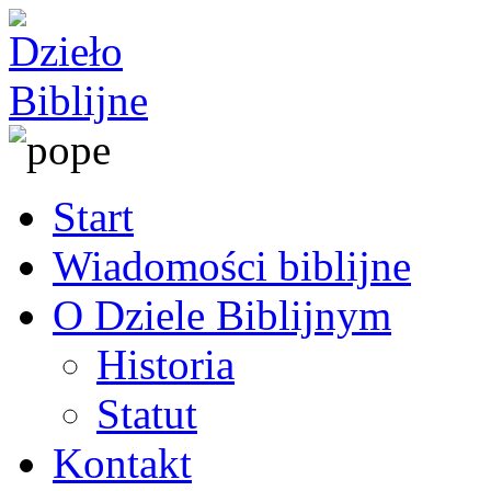
Start
Wiadomości biblijne
O Dziele Biblijnym
Historia
Statut
Kontakt