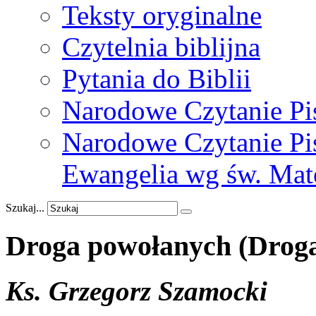
Teksty oryginalne
Czytelnia biblijna
Pytania do Biblii
Narodowe Czytanie Pi
Narodowe Czytanie Pis
Ewangelia wg św. Mat
Szukaj...
Droga
powołanych
(Drog
Ks. Grzegorz Szamocki