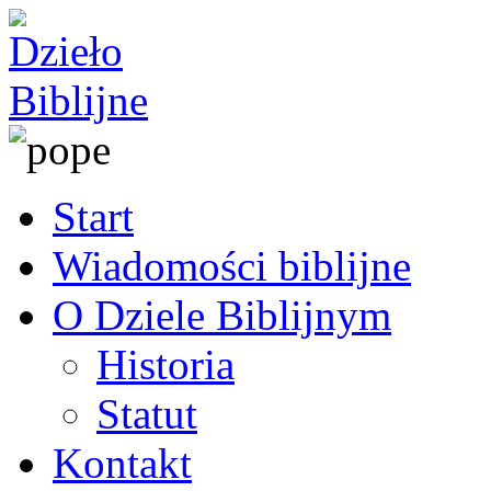
Start
Wiadomości biblijne
O Dziele Biblijnym
Historia
Statut
Kontakt