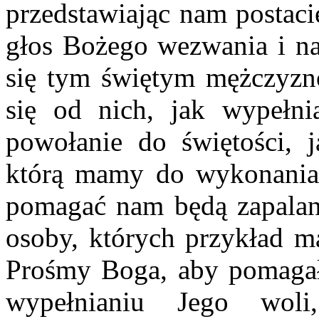
przedstawiając nam postacie
głos Bożego wezwania i na 
się tym świętym mężczyzn
się od nich, jak wypełn
powołanie do świętości, j
którą mamy do wykonania
pomagać nam będą zapalane
osoby, których przykład m
Prośmy Boga, aby pomaga
wypełnianiu Jego wol