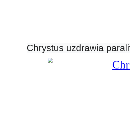
Chrystus uzdrawia parali