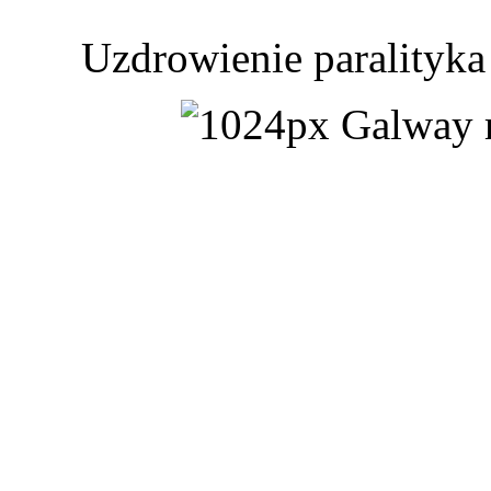
Uzdrowienie paralityka