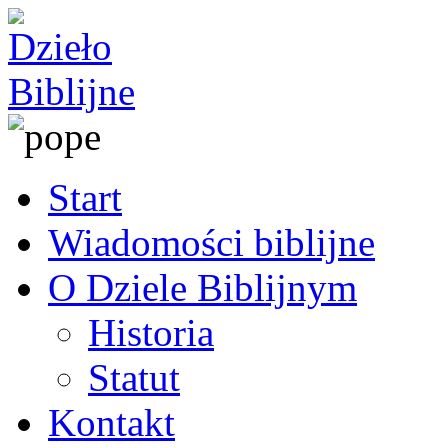
Start
Wiadomości biblijne
O Dziele Biblijnym
Historia
Statut
Kontakt