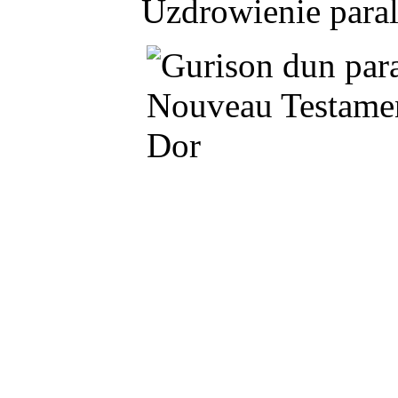
Uzdrowienie paral