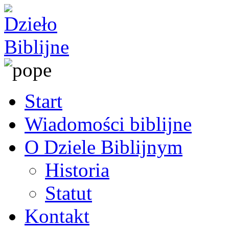
Start
Wiadomości biblijne
O Dziele Biblijnym
Historia
Statut
Kontakt