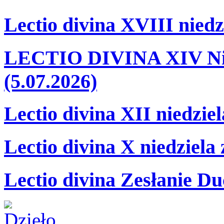
Lectio divina XVIII niedz
LECTIO DIVINA XIV Nie
(5.07.2026)
Lectio divina XII niedzie
Lectio divina X niedziela
Lectio divina Zesłanie Du