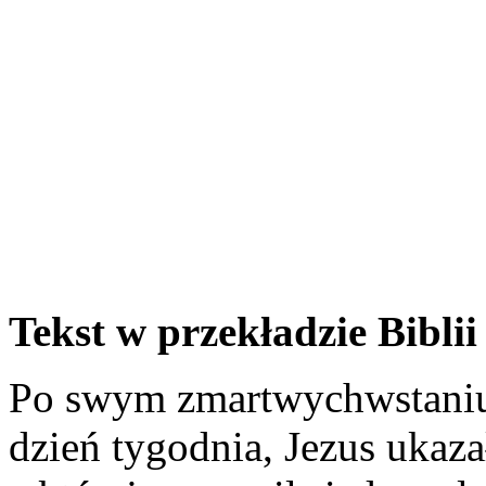
Tekst w przekładzie Biblii 
Po swym zmartwychwstaniu
dzień tygodnia, Jezus ukaza