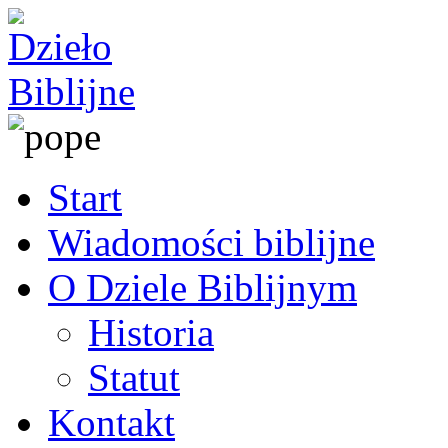
Start
Wiadomości biblijne
O Dziele Biblijnym
Historia
Statut
Kontakt