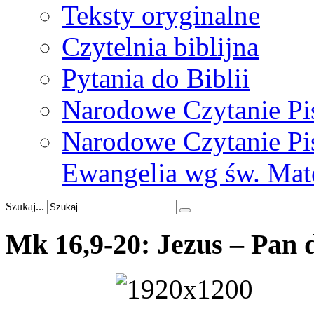
Teksty oryginalne
Czytelnia biblijna
Pytania do Biblii
Narodowe Czytanie Pi
Narodowe Czytanie Pis
Ewangelia wg św. Mat
Szukaj...
Mk
16,9-20:
Jezus
–
Pan