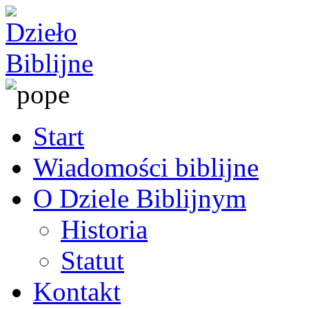
Start
Wiadomości biblijne
O Dziele Biblijnym
Historia
Statut
Kontakt