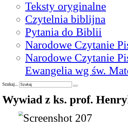
Teksty oryginalne
Czytelnia biblijna
Pytania do Biblii
Narodowe Czytanie Pi
Narodowe Czytanie Pis
Ewangelia wg św. Mat
Szukaj...
Wywiad
z
ks.
prof.
Henry