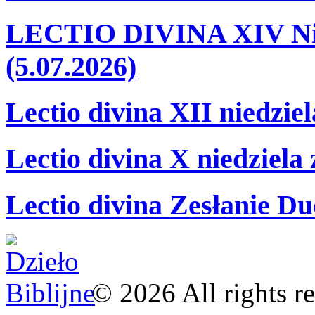
LECTIO DIVINA XIV Nie
(5.07.2026)
Lectio divina XII niedzie
Lectio divina X niedziela
Lectio divina Zesłanie Du
©
2026
All rights r