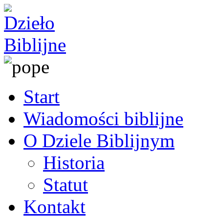
Start
Wiadomości biblijne
O Dziele Biblijnym
Historia
Statut
Kontakt