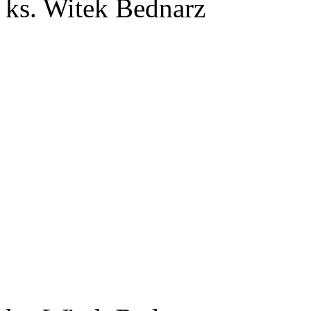
ks. Witek Bednarz