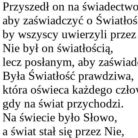
Przyszedł on na świadectwo
aby zaświadczyć o Światłoś
by wszyscy uwierzyli przez
Nie był on światłością,
lecz posłanym, aby zaświad
Była Światłość prawdziwa,
która oświeca każdego czło
gdy na świat przychodzi.
Na świecie było Słowo,
a świat stał się przez Nie,