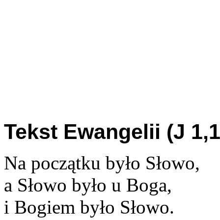
Tekst Ewangelii (J 1,1
Na początku było Słowo,
a Słowo było u Boga,
i Bogiem było Słowo.