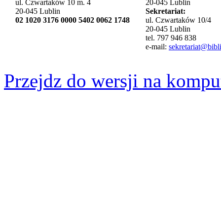
ul. Czwartaków 10 m. 4
20-045 Lublin
20-045 Lublin
Sekretariat:
02 1020 3176 0000 5402 0062 1748
ul. Czwartaków 10/4
20-045 Lublin
tel. 797 946 838
e-mail:
sekretariat@bibli
Przejdz do wersji na kompu