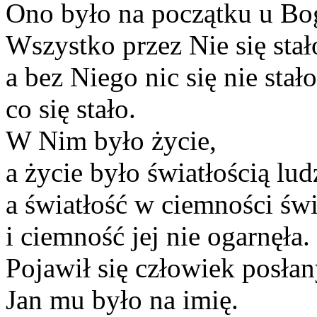
Ono było na początku u Bo
Wszystko przez Nie się stał
a bez Niego nic się nie stało
co się stało.
W Nim było życie,
a życie było światłością lud
a światłość w ciemności świ
i ciemność jej nie ogarnęła.
Pojawił się człowiek posła
Jan mu było na imię.