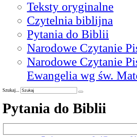
Teksty oryginalne
Czytelnia biblijna
Pytania do Biblii
Narodowe Czytanie Pi
Narodowe Czytanie Pis
Ewangelia wg św. Mat
Szukaj...
Pytania do Biblii