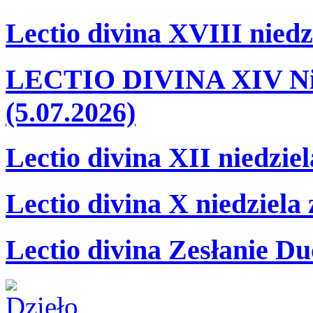
Lectio divina XVIII niedz
LECTIO DIVINA XIV Nie
(5.07.2026)
Lectio divina XII niedzie
Lectio divina X niedziela
Lectio divina Zesłanie Du