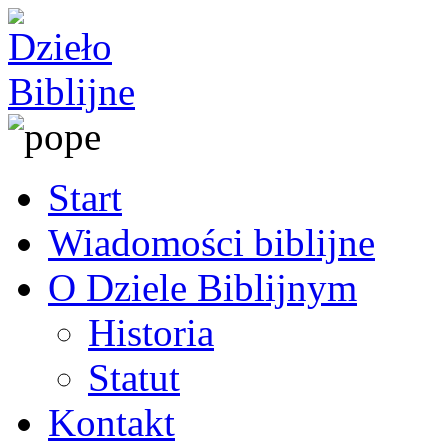
Start
Wiadomości biblijne
O Dziele Biblijnym
Historia
Statut
Kontakt