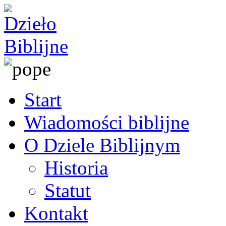
Start
Wiadomości biblijne
O Dziele Biblijnym
Historia
Statut
Kontakt