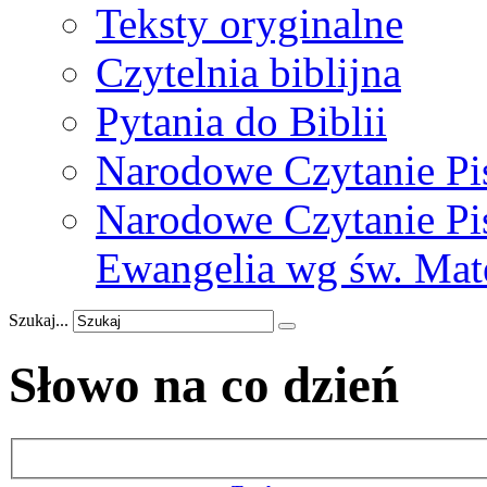
Teksty oryginalne
Czytelnia biblijna
Pytania do Biblii
Narodowe Czytanie Pi
Narodowe Czytanie Pis
Ewangelia wg św. Mat
Szukaj...
Słowo na co dzień