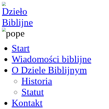
Start
Wiadomości biblijne
O Dziele Biblijnym
Historia
Statut
Kontakt