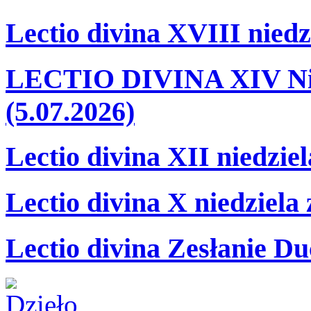
Lectio divina XVIII niedz
LECTIO DIVINA XIV Nie
(5.07.2026)
Lectio divina XII niedzie
Lectio divina X niedziela
Lectio divina Zesłanie Du