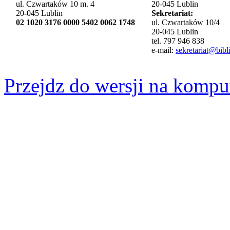
ul. Czwartaków 10 m. 4
20-045 Lublin
20-045 Lublin
Sekretariat:
02 1020 3176 0000 5402 0062 1748
ul. Czwartaków 10/4
20-045 Lublin
tel. 797 946 838
e-mail:
sekretariat@bibli
Przejdz do wersji na kompu