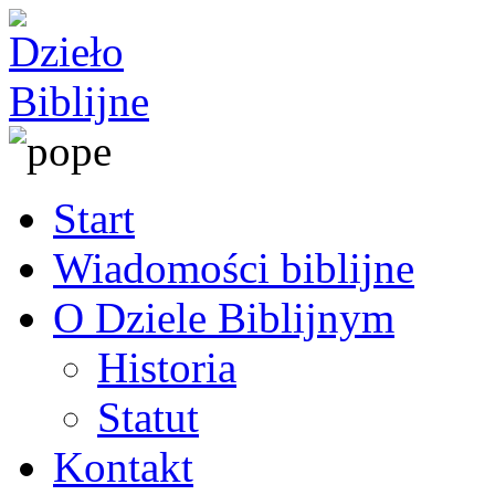
Start
Wiadomości biblijne
O Dziele Biblijnym
Historia
Statut
Kontakt