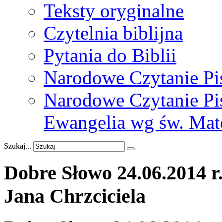
Teksty oryginalne
Czytelnia biblijna
Pytania do Biblii
Narodowe Czytanie Pi
Narodowe Czytanie Pis
Ewangelia wg św. Mat
Szukaj...
Dobre
Słowo
24.06.2014
r
Jana
Chrzciciela