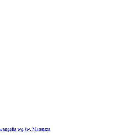
Ewangelia wg św. Mateusza