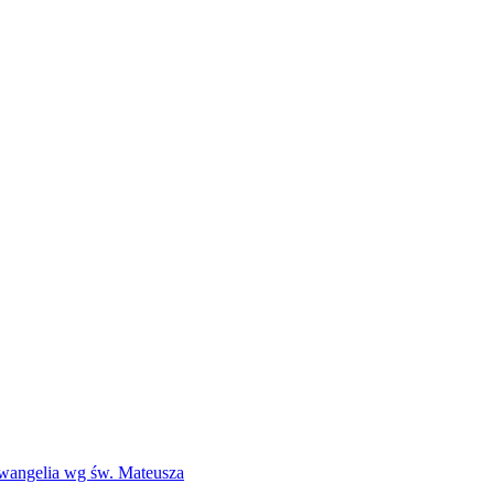
Ewangelia wg św. Mateusza