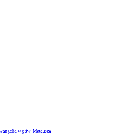
Ewangelia wg św. Mateusza