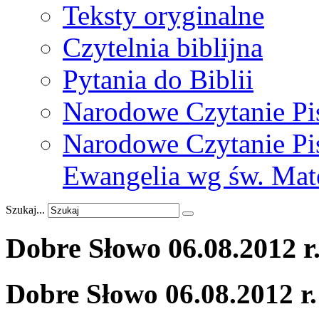
Teksty oryginalne
Czytelnia biblijna
Pytania do Biblii
Narodowe Czytanie Pi
Narodowe Czytanie Pis
Ewangelia wg św. Mat
Szukaj...
Dobre
Słowo
06.08.2012
r
Dobre Słowo 06.08.2012 r.