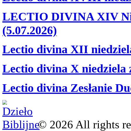
LECTIO DIVINA XIV Nie
(5.07.2026)
Lectio divina XII niedzie
Lectio divina X niedziela
Lectio divina Zesłanie Du
©
2026
All rights r