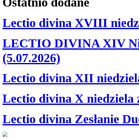
Ostatnio
dodane
Lectio divina XVIII niedz
LECTIO DIVINA XIV Nie
(5.07.2026)
Lectio divina XII niedzie
Lectio divina X niedziela
Lectio divina Zesłanie Du