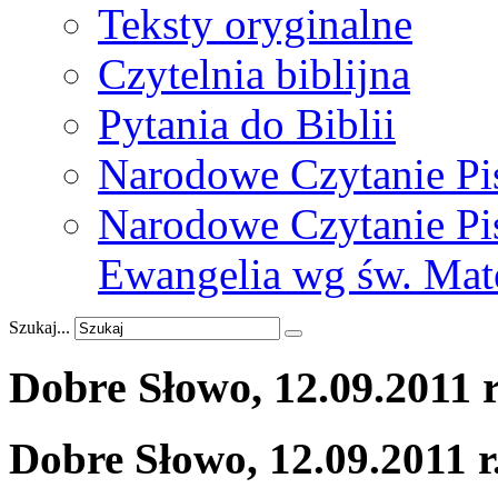
Teksty oryginalne
Czytelnia biblijna
Pytania do Biblii
Narodowe Czytanie Pi
Narodowe Czytanie Pis
Ewangelia wg św. Mat
Szukaj...
Dobre
Słowo,
12.09.2011
r
Dobre Słowo, 12.09.2011 r