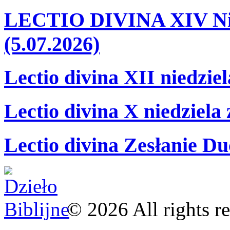
LECTIO DIVINA XIV Nie
(5.07.2026)
Lectio divina XII niedzie
Lectio divina X niedziela
Lectio divina Zesłanie Du
©
2026
All rights r