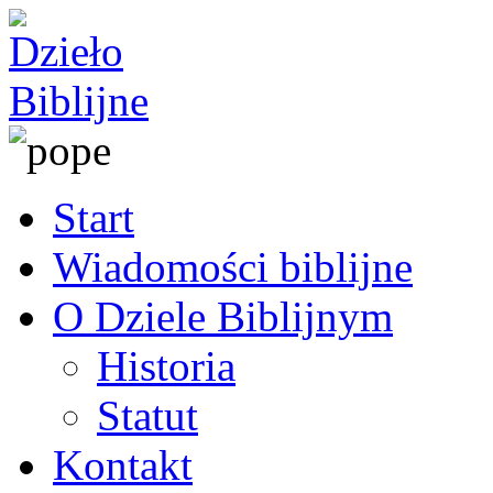
Start
Wiadomości biblijne
O Dziele Biblijnym
Historia
Statut
Kontakt