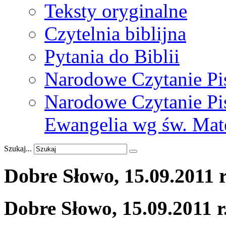
Teksty oryginalne
Czytelnia biblijna
Pytania do Biblii
Narodowe Czytanie Pi
Narodowe Czytanie Pis
Ewangelia wg św. Mat
Szukaj...
Dobre
Słowo,
15.09.2011
r
Dobre Słowo, 15.09.2011 r