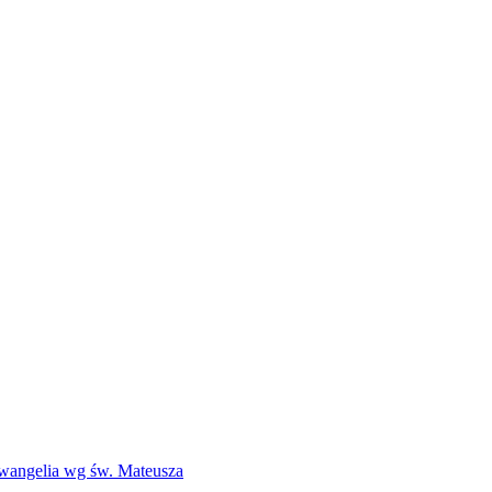
Ewangelia wg św. Mateusza