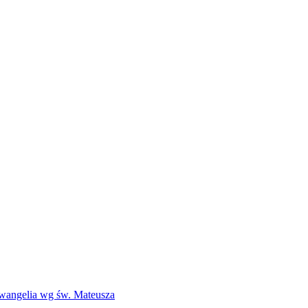
Ewangelia wg św. Mateusza