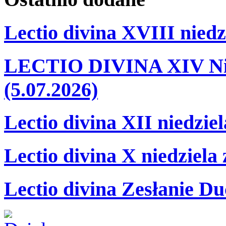
Lectio divina XVIII niedz
LECTIO DIVINA XIV Nie
(5.07.2026)
Lectio divina XII niedzie
Lectio divina X niedziela
Lectio divina Zesłanie Du