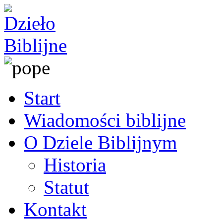
Start
Wiadomości biblijne
O Dziele Biblijnym
Historia
Statut
Kontakt