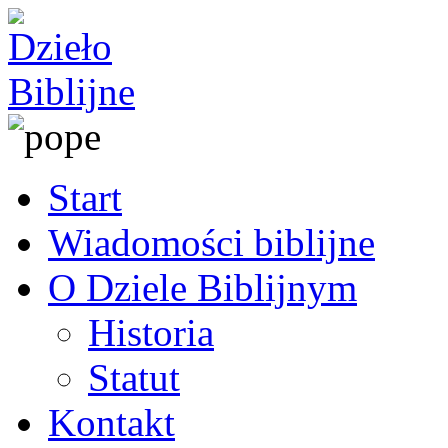
Start
Wiadomości biblijne
O Dziele Biblijnym
Historia
Statut
Kontakt