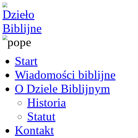
Start
Wiadomości biblijne
O Dziele Biblijnym
Historia
Statut
Kontakt