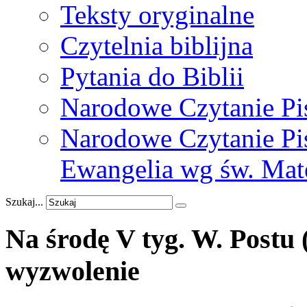
Teksty oryginalne
Czytelnia biblijna
Pytania do Biblii
Narodowe Czytanie Pi
Narodowe Czytanie Pis
Ewangelia wg św. Mat
Szukaj...
Na
środę
V
tyg.
W.
Postu
wyzwolenie