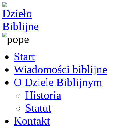
Start
Wiadomości biblijne
O Dziele Biblijnym
Historia
Statut
Kontakt