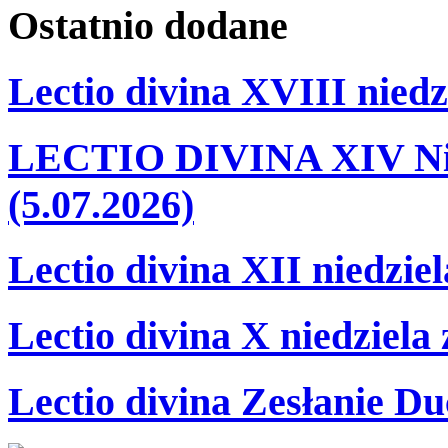
Ostatnio
dodane
Lectio divina XVIII niedz
LECTIO DIVINA XIV Nie
(5.07.2026)
Lectio divina XII niedzie
Lectio divina X niedziela
Lectio divina Zesłanie Du