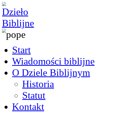
Start
Wiadomości biblijne
O Dziele Biblijnym
Historia
Statut
Kontakt