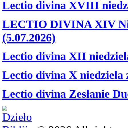
Lectio divina XVIII niedz
LECTIO DIVINA XIV Nie
(5.07.2026)
Lectio divina XII niedzie
Lectio divina X niedziela
Lectio divina Zesłanie Du