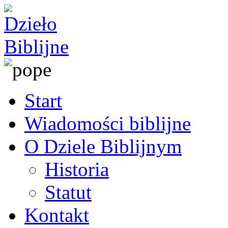
Start
Wiadomości biblijne
O Dziele Biblijnym
Historia
Statut
Kontakt