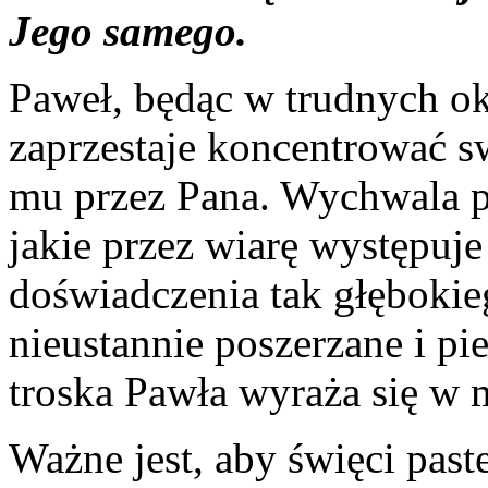
Jego samego.
Paweł, będąc w trudnych ok
zaprzestaje koncentrować s
mu przez Pana. Wychwala p
jakie przez wiarę występuje 
doświadczenia tak głębokie
nieustannie poszerzane i p
troska Pawła wyraża się w 
Ważne jest, aby święci paste