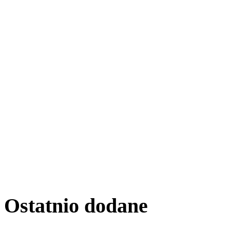
Ostatnio
dodane