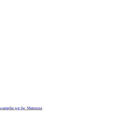
Ewangelia wg św. Mateusza