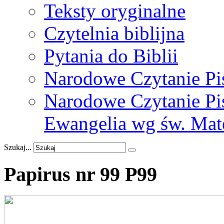
Teksty oryginalne
Czytelnia biblijna
Pytania do Biblii
Narodowe Czytanie Pi
Narodowe Czytanie Pis
Ewangelia wg św. Mat
Szukaj...
Papirus
nr
99
P99