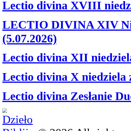
Lectio divina XVIII niedz
LECTIO DIVINA XIV Nie
(5.07.2026)
Lectio divina XII niedzie
Lectio divina X niedziela
Lectio divina Zesłanie Du