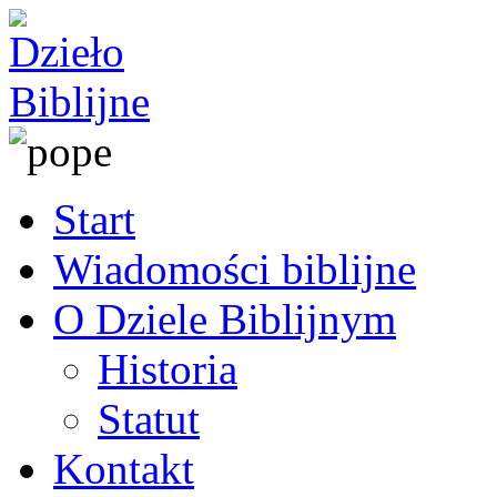
Start
Wiadomości biblijne
O Dziele Biblijnym
Historia
Statut
Kontakt