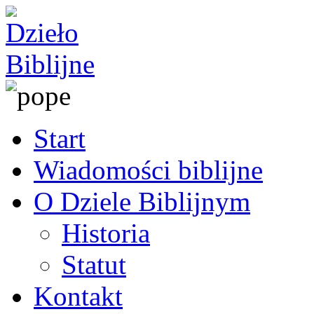
Start
Wiadomości biblijne
O Dziele Biblijnym
Historia
Statut
Kontakt