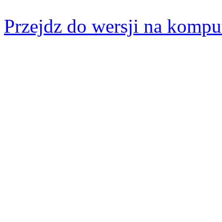
Przejdz do wersji na kompu