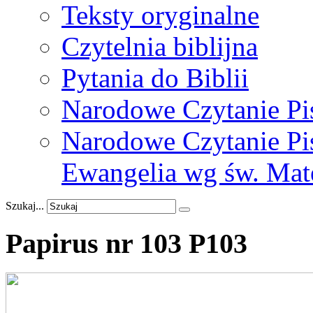
Teksty oryginalne
Czytelnia biblijna
Pytania do Biblii
Narodowe Czytanie Pi
Narodowe Czytanie Pis
Ewangelia wg św. Mat
Szukaj...
Papirus
nr
103
P103