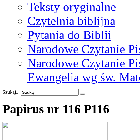
Teksty oryginalne
Czytelnia biblijna
Pytania do Biblii
Narodowe Czytanie Pi
Narodowe Czytanie Pis
Ewangelia wg św. Mat
Szukaj...
Papirus
nr
116
P116