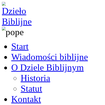
Start
Wiadomości biblijne
O Dziele Biblijnym
Historia
Statut
Kontakt