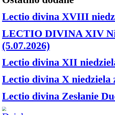
Lectio divina XVIII niedz
LECTIO DIVINA XIV Nie
(5.07.2026)
Lectio divina XII niedzie
Lectio divina X niedziela
Lectio divina Zesłanie Du