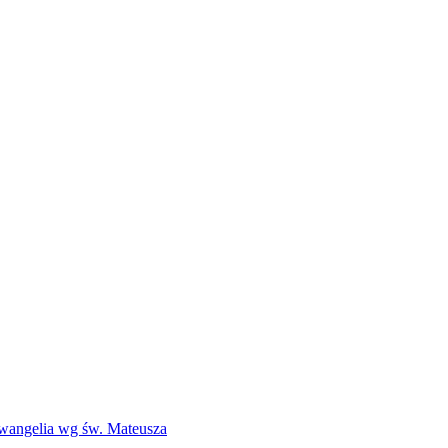
Ewangelia wg św. Mateusza